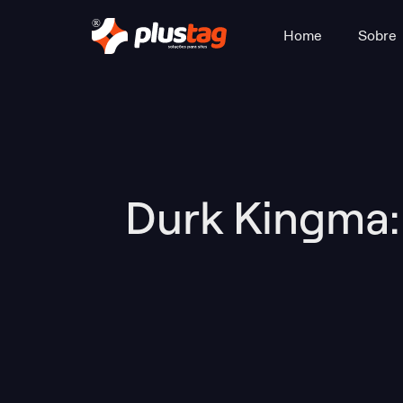
Home
Sobre
Durk Kingma: