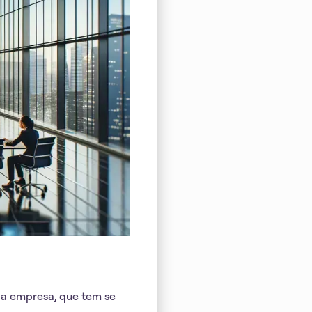
 a empresa, que tem se