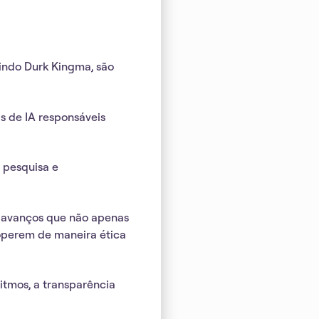
indo Durk Kingma, são
s de IA responsáveis
 pesquisa e
 avanços que não apenas
operem de maneira ética
itmos, a transparência