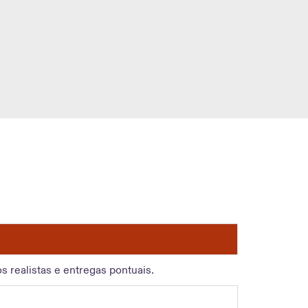
 realistas e entregas pontuais.