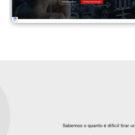
Sabemos o quanto é difícil tirar