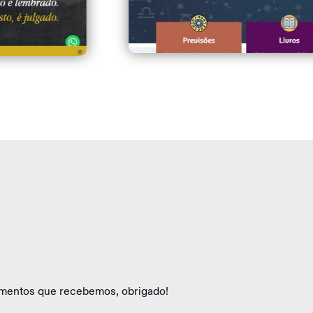
oimentos que recebemos, obrigado!