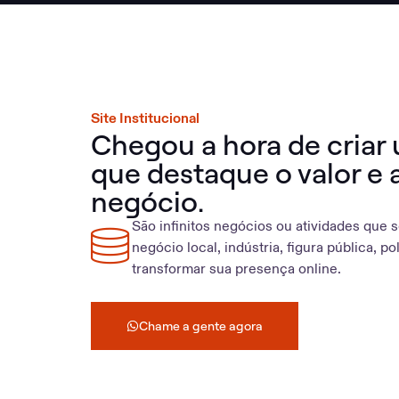
Site Institucional
Chegou a hora de criar u
que destaque o valor e a
negócio.
São infinitos negócios ou atividades que s
negócio local, indústria, figura pública, po
transformar sua presença online.
Chame a gente agora