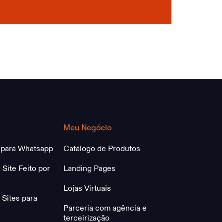
Meu Negócio
 para Whatsapp
Catálogo de Produtos
 Site Feito por
Landing Pages
Lojas Virtuais
Sites para
Parceria com agência e
terceirização