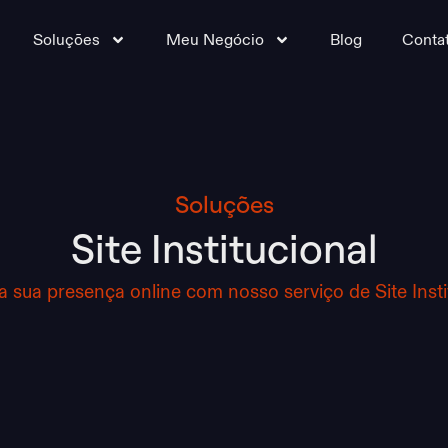
Soluções
Meu Negócio
Blog
Conta
Soluções
Site Institucional
 sua presença online com nosso serviço de Site Insti