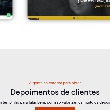
A gente se esforça para obter
Depoimentos de clientes
 um tempinho para falar bem, por isso valorizamos muito os dep