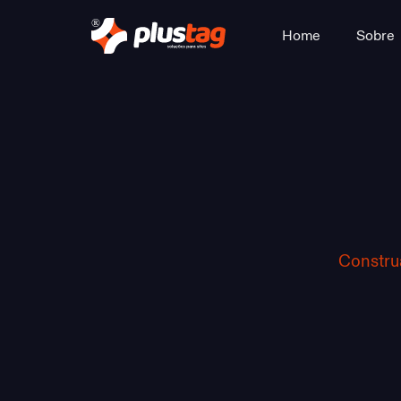
Home
Sobre
Construa