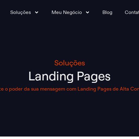
Soluções
Meu Negócio
Blog
Conta
Soluções
Landing Pages
te o poder da sua mensagem com Landing Pages de Alta Con