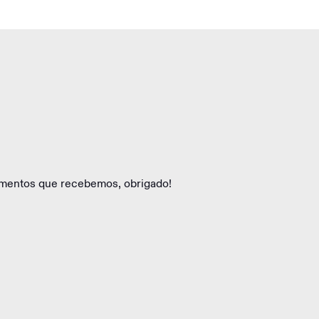
oimentos que recebemos, obrigado!