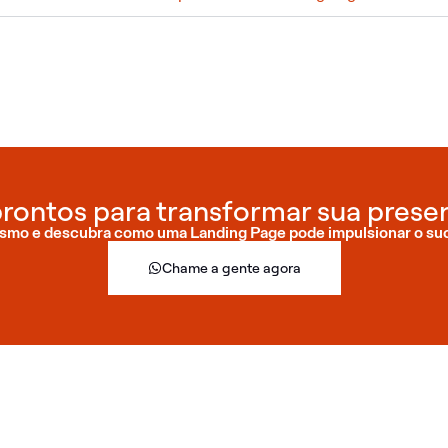
rontos para transformar sua presen
smo e descubra como uma Landing Page pode impulsionar o su
Chame a gente agora