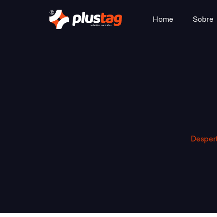
Home
Sobre
Desper