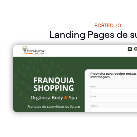
PORTFÓLIO
Landing Pages de s