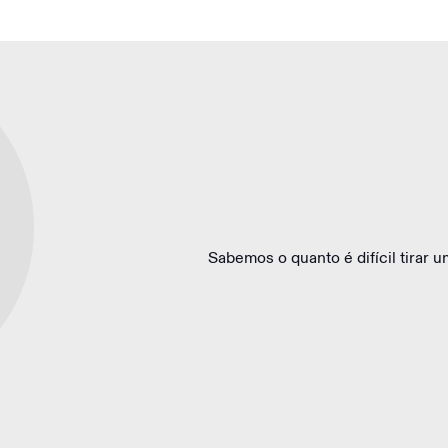
Sabemos o quanto é difícil tirar