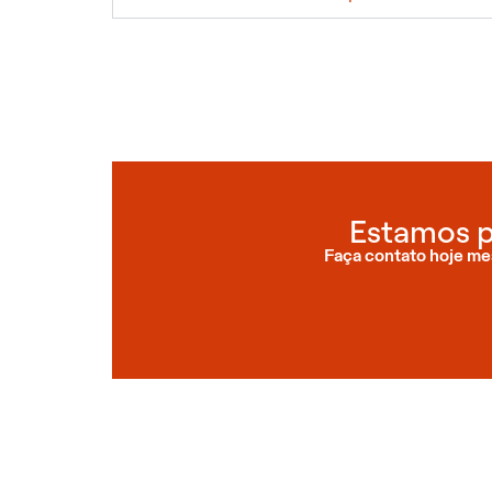
Estamos p
Faça contato hoje me