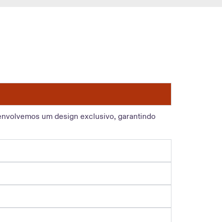
envolvemos um design exclusivo, garantindo