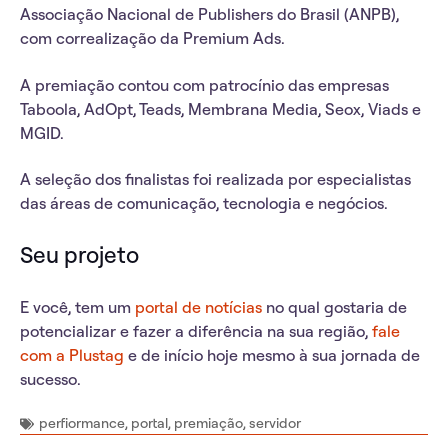
Associação Nacional de Publishers do Brasil (ANPB),
com correalização da Premium Ads.
A premiação contou com patrocínio das empresas
Taboola, AdOpt, Teads, Membrana Media, Seox, Viads e
MGID.
A seleção dos finalistas foi realizada por especialistas
das áreas de comunicação, tecnologia e negócios.
Seu projeto
E você, tem um
portal de notícias
no qual gostaria de
potencializar e fazer a diferência na sua região,
fale
com a Plustag
e de início hoje mesmo à sua jornada de
sucesso.
perfiormance
,
portal
,
premiação
,
servidor