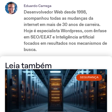
Eduardo Carrega
Desenvolvedor Web desde 1998,
acompanhou todas as mudanças da
internet em mais de 30 anos de carreira.
Hoje é especialista Wordpress, com ênfase
em SEO/EEAT e Inteligência artificial
focados em resultados nos mecanismos de
busca.
Leia também
SEGURANÇA