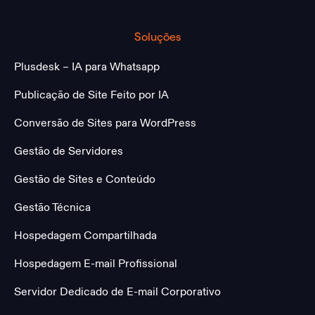
Soluções
Plusdesk – IA para Whatsapp
Publicação de Site Feito por IA
Conversão de Sites para WordPress
Gestão de Servidores
Gestão de Sites e Conteúdo
Gestão Técnica
Hospedagem Compartilhada
Hospedagem E-mail Profissional
Servidor Dedicado de E-mail Corporativo