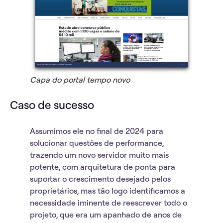
Capa do portal tempo novo
Caso de sucesso
Assumimos ele no final de 2024 para
solucionar questões de performance,
trazendo um novo servidor muito mais
potente, com arquitetura de ponta para
suportar o crescimento desejado pelos
proprietários, mas tão logo identificamos a
necessidade iminente de reescrever todo o
projeto, que era um apanhado de anos de