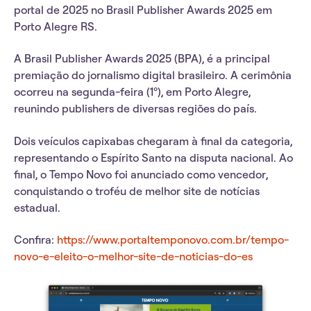
portal de 2025 no
Brasil Publisher Awards
2025 em
Porto Alegre RS.
A
Brasil Publisher Awards
2025 (BPA), é a
principal
premiação do jornalismo digital brasileiro
. A cerimônia
ocorreu na segunda-feira (1º), em Porto Alegre,
reunindo publishers de diversas regiões do país.
Dois veículos capixabas chegaram à final da categoria,
representando o Espírito Santo na disputa nacional. Ao
final, o
Tempo Novo foi anunciado como vencedor
,
conquistando o troféu de melhor site de notícias
estadual.
Confira:
https://www.portaltemponovo.com.br/tempo-
novo-e-eleito-o-melhor-site-de-noticias-do-es