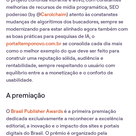
melhorias de recursos de mídia programática, SEO
poderoso (by @
Carolchaim
) atento às constanstes
mudanças de algorítimos dos buscadores, sempre se
modernizando para estar alinhado agora também com
as boas práticas para pesquisas de IA, o
portaltemponovo.com.br
se consolida cada dia mais
como o melhor exemplo do que deve ser feito para
construir uma reputação sólida, audiência e
rentabilidade, sempre respeitando o usuário com
equílíbrio entre a a monetização e o conforto de
usabilidade.
A premiação
O
Brasil Publisher Awards
é a primeira premiação
dedicada exclusivamente a reconhecer a excelência
editorial, a inovação e o impacto dos sites e portais
digitais do Brasil. O prêmio é organizado pela