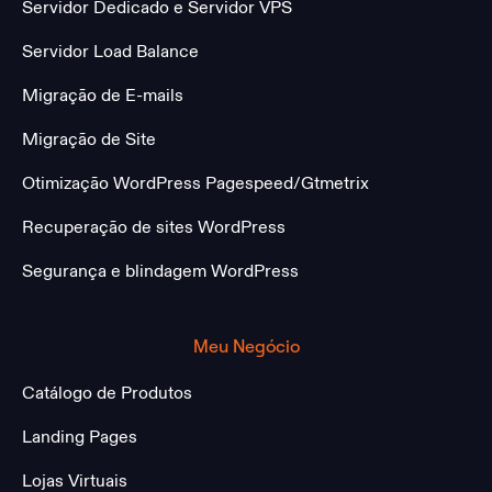
Servidor Dedicado e Servidor VPS
Servidor Load Balance
Migração de E-mails
Migração de Site
Otimização WordPress Pagespeed/Gtmetrix
Recuperação de sites WordPress
Segurança e blindagem WordPress
Meu Negócio
Catálogo de Produtos
Landing Pages
Lojas Virtuais