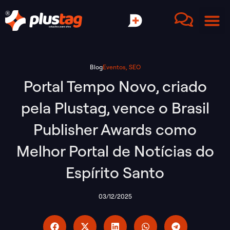
Blog
Eventos
,
SEO
Portal Tempo Novo, criado
pela Plustag, vence o Brasil
Publisher Awards como
Melhor Portal de Notícias do
Espírito Santo
03/12/2025