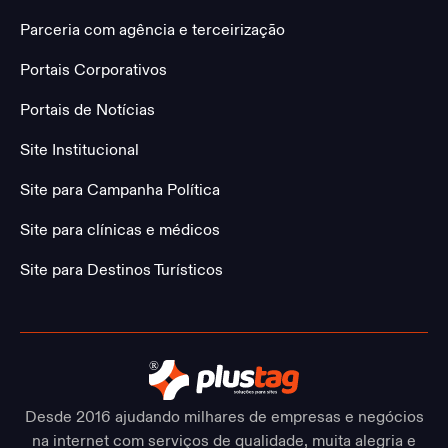
Parceria com agência e terceirização
Portais Corporativos
Portais de Notícias
Site Institucional
Site para Campanha Política
Site para clínicas e médicos
Site para Destinos Turísticos
Desde 2016 ajudando milhares de empresas e negócios
na internet com serviços de qualidade, muita alegria e