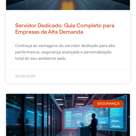
Servidor Dedicado: Guia Completo para
Empresas de Alta Demanda
Conheça as vantagens do servidor dedicado para alta
performance, segurança avançada e personalização
total do seu ambiente web.
22/06/2026
SEGURANÇA