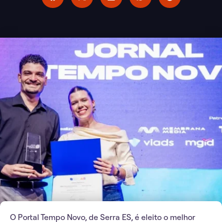
O Portal Tempo Novo, de Serra ES, é eleito o melhor