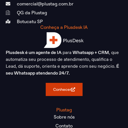
comercial@plustag.com.br
QG da Plustag
Botucatu SP
Conheça a Plusdesk IA
Plusdesk é um agente de IA
para
Whatsapp + CRM
, que
automatiza seu processo de atendimento, qualifica o
Lead, dá suporte, orienta e aprende com seu negócio.
É
seu Whatsapp atendendo 24/7.
Conhecer
Plustag
Sobre nós
Contato