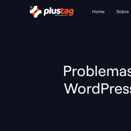
Home
Sobre
Problemas
WordPress