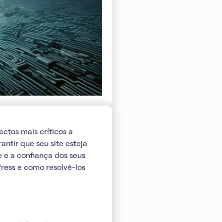
ctos mais críticos a
antir que seu site esteja
e e a confiança dos seus
ress e como resolvê-los