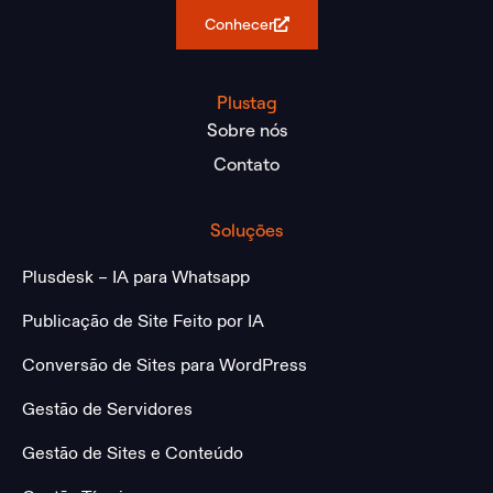
Conhecer
Plustag
Sobre nós
Contato
Soluções
Plusdesk – IA para Whatsapp
Publicação de Site Feito por IA
Conversão de Sites para WordPress
Gestão de Servidores
Gestão de Sites e Conteúdo