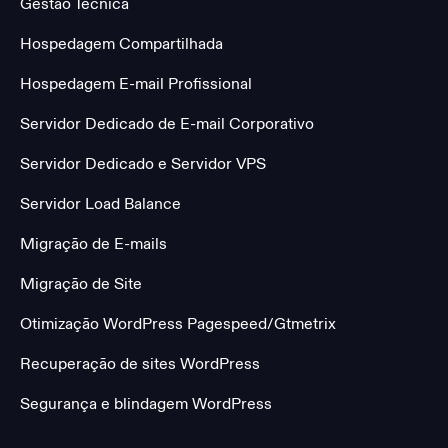
Gestão Técnica
Hospedagem Compartilhada
Hospedagem E-mail Profissional
Servidor Dedicado de E-mail Corporativo
Servidor Dedicado e Servidor VPS
Servidor Load Balance
Migração de E-mails
Migração de Site
Otimização WordPress Pagespeed/Gtmetrix
Recuperação de sites WordPress
Segurança e blindagem WordPress