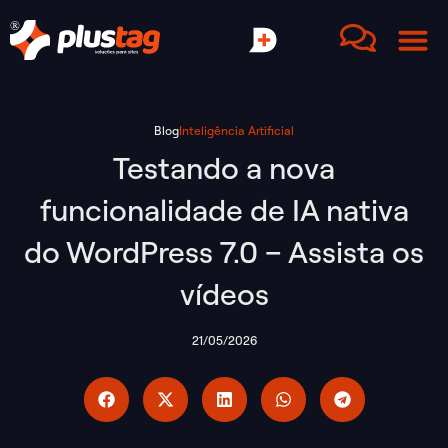
Blog
Inteligência Artificial
Testando a nova
funcionalidade de IA nativa
do WordPress 7.0 – Assista os
vídeos
21/05/2026