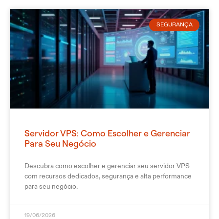
SEGURANÇA
Servidor VPS: Como Escolher e Gerenciar
Para Seu Negócio
Descubra como escolher e gerenciar seu servidor VPS
com recursos dedicados, segurança e alta performance
para seu negócio.
19/06/2026