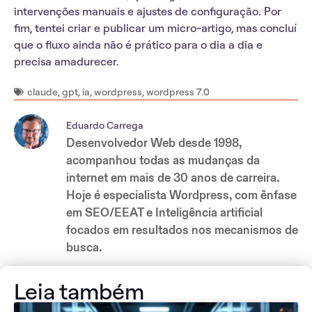
intervenções manuais e ajustes de configuração. Por
fim, tentei criar e publicar um micro-artigo, mas concluí
que o fluxo ainda não é prático para o dia a dia e
precisa amadurecer.
claude
,
gpt
,
ia
,
wordpress
,
wordpress 7.0
Eduardo Carrega
Desenvolvedor Web desde 1998,
acompanhou todas as mudanças da
internet em mais de 30 anos de carreira.
Hoje é especialista Wordpress, com ênfase
em SEO/EEAT e Inteligência artificial
focados em resultados nos mecanismos de
busca.
Leia também