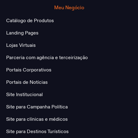
Meu Negócio
Catálogo de Produtos
Landing Pages
Lojas Virtuais
Parceria com agência e terceirização
Portais Corporativos
Portais de Notícias
Site Institucional
Site para Campanha Política
Site para clínicas e médicos
Site para Destinos Turísticos