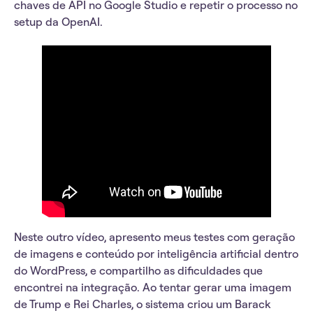
chaves de API no Google Studio e repetir o processo no
setup da OpenAI.
Neste outro vídeo, apresento meus testes com geração
de imagens e conteúdo por inteligência artificial dentro
do WordPress, e compartilho as dificuldades que
encontrei na integração. Ao tentar gerar uma imagem
de Trump e Rei Charles, o sistema criou um Barack