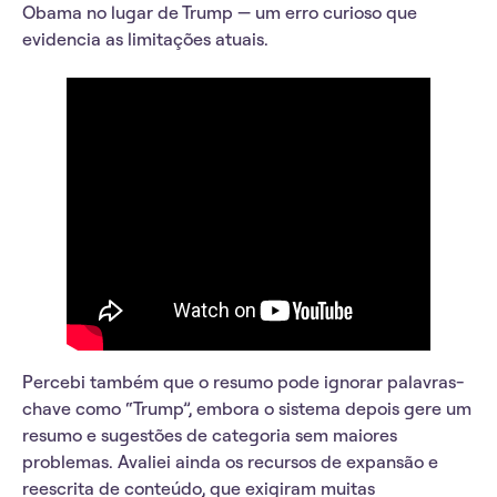
Obama no lugar de Trump — um erro curioso que
evidencia as limitações atuais.
Percebi também que o resumo pode ignorar palavras-
chave como “Trump”, embora o sistema depois gere um
resumo e sugestões de categoria sem maiores
problemas. Avaliei ainda os recursos de expansão e
reescrita de conteúdo, que exigiram muitas