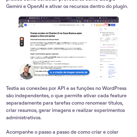
Gemini e OpenAI e ativar os recursos dentro do plugin.
Testia as conexões por API e as funções no WordPress
são independentes, o que permite ativar cada feature
separadamente para tarefas como renomear títulos,
criar resumos, gerar imagens e realizar experimentos
administrativos.
Acompanhe o passo a passo de como criar e colar