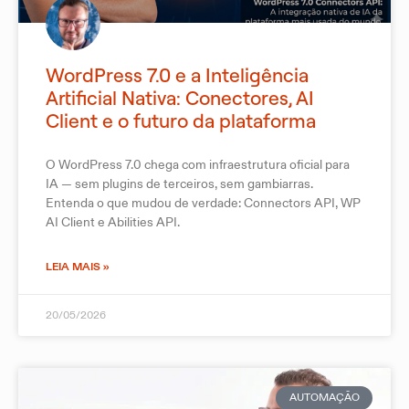
WordPress 7.0 e a Inteligência
Artificial Nativa: Conectores, AI
Client e o futuro da plataforma
O WordPress 7.0 chega com infraestrutura oficial para
IA — sem plugins de terceiros, sem gambiarras.
Entenda o que mudou de verdade: Connectors API, WP
AI Client e Abilities API.
LEIA MAIS »
20/05/2026
AUTOMAÇÃO