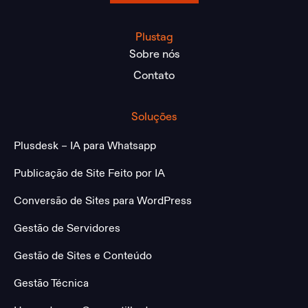
Plustag
Sobre nós
Contato
Soluções
Plusdesk – IA para Whatsapp
Publicação de Site Feito por IA
Conversão de Sites para WordPress
Gestão de Servidores
Gestão de Sites e Conteúdo
Gestão Técnica