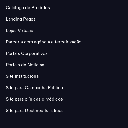
Catálogo de Produtos
Landing Pages
Lojas Virtuais
Parceria com agência e terceirização
Portais Corporativos
Portais de Notícias
Site Institucional
Site para Campanha Política
Site para clínicas e médicos
Site para Destinos Turísticos