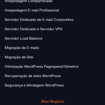
Hospedagem Compartilhada
Hospedagem E-mail Profissional
Servidor Dedicado de E-mail Corporativo
Servidor Dedicado e Servidor VPS
Servidor Load Balance
Migração de E-mails
Migração de Site
Otimização WordPress Pagespeed/Gtmetrix
Recuperação de sites WordPress
Segurança e blindagem WordPress
Meu Negócio