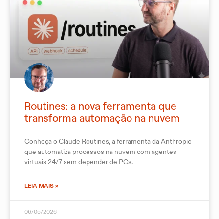
Routines: a nova ferramenta que
transforma automação na nuvem
Conheça o Claude Routines, a ferramenta da Anthropic
que automatiza processos na nuvem com agentes
virtuais 24/7 sem depender de PCs.
LEIA MAIS »
06/05/2026