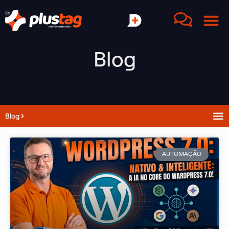
Blog
Blog
AUTOMAÇÃO