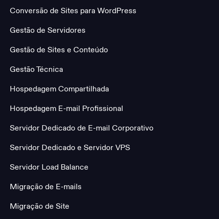
Conversão de Sites para WordPress
Gestão de Servidores
Gestão de Sites e Conteúdo
Gestão Técnica
Hospedagem Compartilhada
Hospedagem E-mail Profissional
Servidor Dedicado de E-mail Corporativo
Servidor Dedicado e Servidor VPS
Servidor Load Balance
Migração de E-mails
Migração de Site