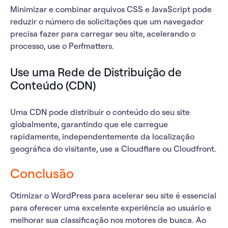
Minimizar e combinar arquivos CSS e JavaScript pode
reduzir o número de solicitações que um navegador
precisa fazer para carregar seu site, acelerando o
processo, use o Perfmatters.
Use uma Rede de Distribuição de
Conteúdo (CDN)
Uma CDN pode distribuir o conteúdo do seu site
globalmente, garantindo que ele carregue
rapidamente, independentemente da localização
geográfica do visitante, use a Cloudflare ou Cloudfront.
Conclusão
Otimizar o WordPress para acelerar seu site é essencial
para oferecer uma excelente experiência ao usuário e
melhorar sua classificação nos motores de busca. Ao