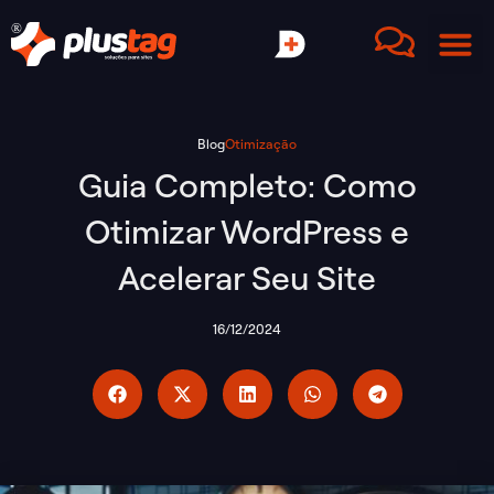
Blog
Otimização
Guia Completo: Como
Otimizar WordPress e
Acelerar Seu Site
16/12/2024