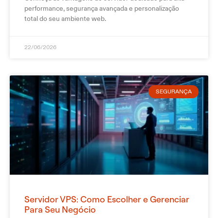
performance, segurança avançada e personalização
total do seu ambiente web.
22/06/2026
SEGURANÇA
Servidor VPS: Como Escolher e Gerenciar
Para Seu Negócio