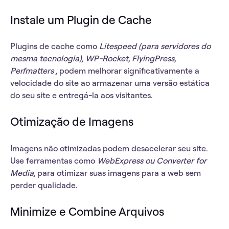
Instale um Plugin de Cache
Plugins de cache como
Litespeed (para servidores do
mesma tecnologia), WP-Rocket, FlyingPress,
Perfmatters ,
podem melhorar significativamente a
velocidade do site ao armazenar uma versão estática
do seu site e entregá-la aos visitantes.
Otimização de Imagens
Imagens não otimizadas podem desacelerar seu site.
Use ferramentas como
WebExpress ou
Converter for
Media
,
para otimizar suas imagens para a web sem
perder qualidade.
Minimize e Combine Arquivos