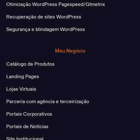
Otimização WordPress Pagespeed/Gtmetrix
Recuperação de sites WordPress
Segurança e blindagem WordPress
Meu Negócio
Catálogo de Produtos
Landing Pages
Lojas Virtuais
Parceria com agência e terceirização
Portais Corporativos
Portais de Notícias
Site Institucional