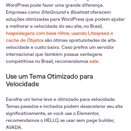
WordPress pode fazer uma grande diferença.
Empresas como
SiteGround
e
Bluehost
oferecem
soluções otimizadas para WordPress que podem ajudar
a melhorar a velocidade do seu site, no Brasil,
hospedagens com base nVme, usando Litespeed e
cache de Objetos
são ótimas oportunidades de alta
velocidade e custo baixo. Caso prefira um servidor
internacional que também possua vantagens
competitivas no Brasil, recomendamos
este
.
Use um Tema Otimizado para
Velocidade
Escolha um tema leve e otimizado para velocidade.
Temas pesados e inchados podem desacelerar seu site
significativamente, se você usa o Elementor,
recomendamos o HELLO, se usar sem page builder,
AVADA.