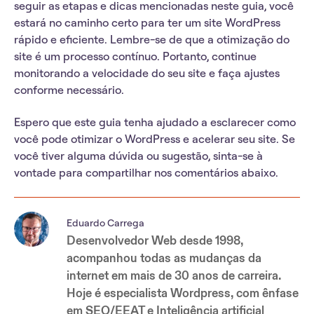
seguir as etapas e dicas mencionadas neste guia, você
estará no caminho certo para ter um site WordPress
rápido e eficiente. Lembre-se de que a otimização do
site é um processo contínuo. Portanto, continue
monitorando a velocidade do seu site e faça ajustes
conforme necessário.
Espero que este guia tenha ajudado a esclarecer como
você pode otimizar o WordPress e acelerar seu site. Se
você tiver alguma dúvida ou sugestão, sinta-se à
vontade para compartilhar nos comentários abaixo.
Eduardo Carrega
Desenvolvedor Web desde 1998,
acompanhou todas as mudanças da
internet em mais de 30 anos de carreira.
Hoje é especialista Wordpress, com ênfase
em SEO/EEAT e Inteligência artificial