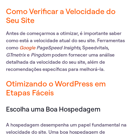
Como Verificar a Velocidade do
Seu Site
Antes de começarmos a otimizar, é importante saber
como está a velocidade atual do seu site. Ferramentas
como
Google
PageSpeed Insights
, Speedvitals,
GTmetrix
e
Pingdom
podem fornecer uma análise
detalhada da velocidade do seu site, além de
recomendações específicas para melhorá-la.
Otimizando o WordPress em
Etapas Fáceis
Escolha uma Boa Hospedagem
A hospedagem desempenha um papel fundamental na
velocidade do site. Uma boa hospedagem de