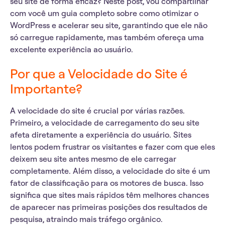
seu site de forma eficaz? Neste post, vou compartilhar
com você um guia completo sobre como otimizar o
WordPress e acelerar seu site, garantindo que ele não
só carregue rapidamente, mas também ofereça uma
excelente experiência ao usuário.
Por que a Velocidade do Site é
Importante?
A velocidade do site é crucial
por várias razões.
Primeiro, a velocidade de carregamento do seu site
afeta diretamente a experiência do usuário. Sites
lentos podem frustrar os visitantes e fazer com que eles
deixem seu site antes mesmo de ele carregar
completamente. Além disso, a velocidade do site é um
fator de classificação para os motores de busca. Isso
significa que sites mais rápidos têm melhores chances
de aparecer nas primeiras posições dos resultados de
pesquisa, atraindo mais tráfego orgânico.