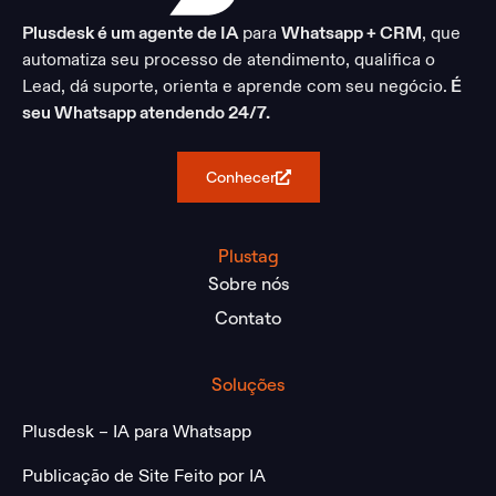
Plusdesk é um agente de IA
para
Whatsapp + CRM
, que
automatiza seu processo de atendimento, qualifica o
Lead, dá suporte, orienta e aprende com seu negócio.
É
seu Whatsapp atendendo 24/7.
Conhecer
Plustag
Sobre nós
Contato
Soluções
Plusdesk – IA para Whatsapp
Publicação de Site Feito por IA