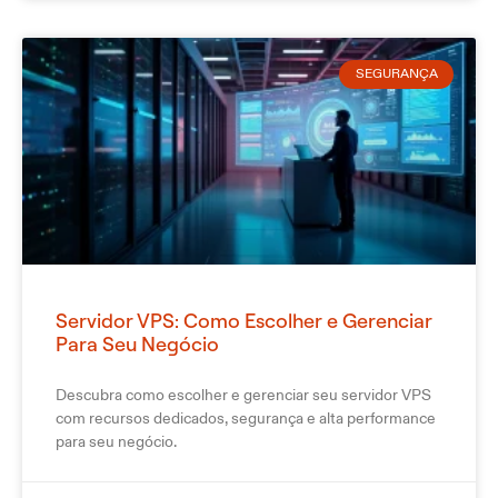
SEGURANÇA
Servidor VPS: Como Escolher e Gerenciar
Para Seu Negócio
Descubra como escolher e gerenciar seu servidor VPS
com recursos dedicados, segurança e alta performance
para seu negócio.