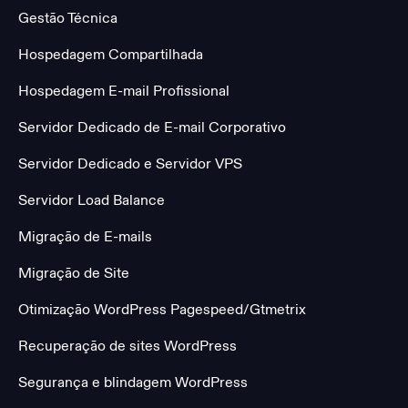
Gestão Técnica
Hospedagem Compartilhada
Hospedagem E-mail Profissional
Servidor Dedicado de E-mail Corporativo
Servidor Dedicado e Servidor VPS
Servidor Load Balance
Migração de E-mails
Migração de Site
Otimização WordPress Pagespeed/Gtmetrix
Recuperação de sites WordPress
Segurança e blindagem WordPress