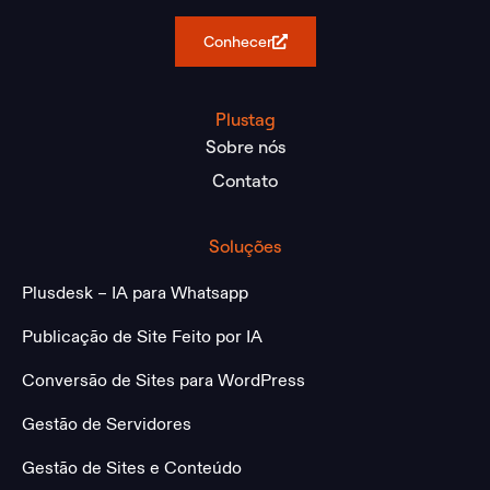
Conhecer
Plustag
Sobre nós
Contato
Soluções
Plusdesk – IA para Whatsapp
Publicação de Site Feito por IA
Conversão de Sites para WordPress
Gestão de Servidores
Gestão de Sites e Conteúdo