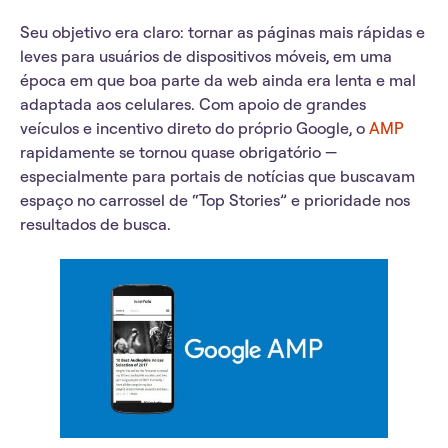
Seu objetivo era claro: tornar as páginas mais rápidas e
leves para usuários de dispositivos móveis, em uma
época em que boa parte da web ainda era lenta e mal
adaptada aos celulares. Com apoio de grandes
veículos e incentivo direto do próprio Google, o
AMP
rapidamente se tornou quase obrigatório —
especialmente para portais de notícias que buscavam
espaço no carrossel de “Top Stories” e prioridade nos
resultados de busca.