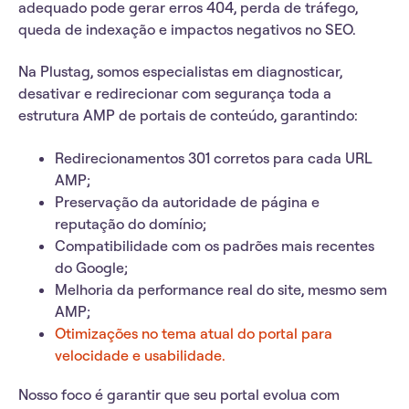
adequado pode gerar erros 404, perda de tráfego,
queda de indexação e impactos negativos no SEO.
Na
Plustag
, somos especialistas em
diagnosticar,
desativar e redirecionar com segurança toda a
estrutura AMP
de portais de conteúdo, garantindo:
Redirecionamentos 301 corretos para cada URL
AMP;
Preservação da autoridade de página e
reputação do domínio;
Compatibilidade com os padrões mais recentes
do Google;
Melhoria da performance real do site, mesmo sem
AMP;
Otimizações no tema atual do portal para
velocidade e usabilidade.
Nosso foco é garantir que seu portal evolua com