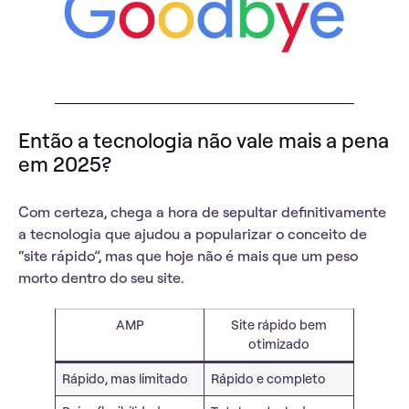
Então a tecnologia não vale mais a pena
em 2025?
Com certeza, chega a hora de sepultar definitivamente
a tecnologia que ajudou a popularizar o conceito de
“site rápido”, mas que hoje não é mais que um peso
morto dentro do seu site.
AMP
Site rápido bem
otimizado
Rápido, mas limitado
Rápido e completo