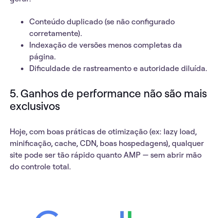
Conteúdo duplicado (se não configurado
corretamente).
Indexação de versões menos completas da
página.
Dificuldade de rastreamento e autoridade diluída.
5.
Ganhos de performance não são mais
exclusivos
Hoje, com boas práticas de otimização (ex: lazy load,
minificação, cache, CDN, boas hospedagens),
qualquer
site pode ser tão rápido quanto AMP
— sem abrir mão
do controle total.