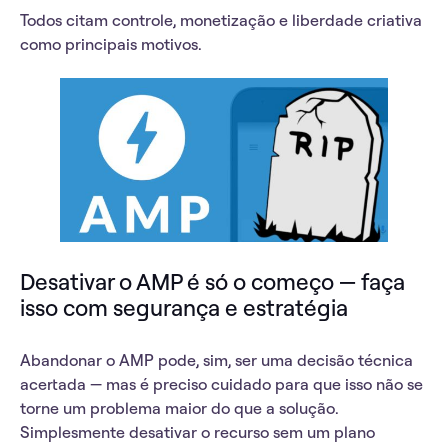
Todos citam
controle, monetização e liberdade criativa
como principais motivos.
Desativar o AMP é só o começo — faça
isso com segurança e estratégia
Abandonar o AMP pode, sim, ser uma decisão técnica
acertada — mas é preciso cuidado para que isso não se
torne um problema maior do que a solução.
Simplesmente desativar o recurso sem um plano