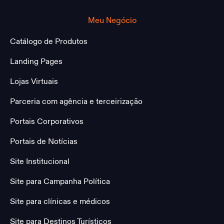
Meu Negócio
Catálogo de Produtos
Landing Pages
Lojas Virtuais
Parceria com agência e terceirização
Portais Corporativos
Portais de Notícias
Site Institucional
Site para Campanha Política
Site para clínicas e médicos
Site para Destinos Turísticos