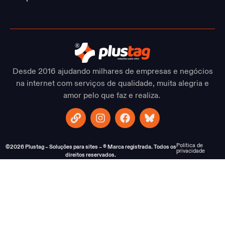
Desde 2016 ajudando milhares de empresas e negócios
na internet com serviços de qualidade, muita alegria e
amor pelo que faz e realiza.
Política de
©2026 Plustag – Soluções para sites – ® Marca registrada. Todos os
privacidade
direitos reservados.