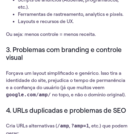
etc.).
Ferramentas de rastreamento, analytics e pixels.
Layouts e recursos de UX.
Ou seja: menos controle =
menos receita
.
3.
Problemas com branding e controle
visual
Forçava um layout simplificado e genérico. Isso tira a
identidade do site, prejudica o tempo de permanência
e a confiança do usuário (já que muitos veem
no topo, e não o domínio original).
google.com/amp/
4.
URLs duplicadas e problemas de SEO
Cria URLs alternativas (
,
, etc.) que podem
/amp
?amp=1
gerar: