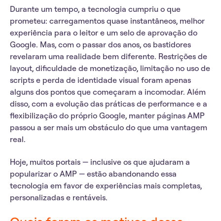
Durante um tempo, a tecnologia cumpriu o que
prometeu: carregamentos quase instantâneos, melhor
experiência para o leitor e um selo de aprovação do
Google. Mas, com o passar dos anos, os bastidores
revelaram uma realidade bem diferente. Restrições de
layout, dificuldade de monetização, limitação no uso de
scripts e perda de identidade visual foram apenas
alguns dos pontos que começaram a incomodar. Além
disso, com a evolução das práticas de performance e a
flexibilização do próprio Google, manter páginas AMP
passou a ser mais um obstáculo do que uma vantagem
real.
Hoje, muitos portais — inclusive os que ajudaram a
popularizar o AMP — estão abandonando essa
tecnologia em favor de experiências mais completas,
personalizadas e rentáveis.