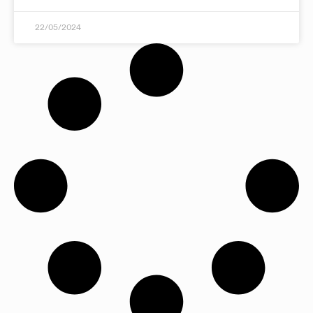
22/05/2024