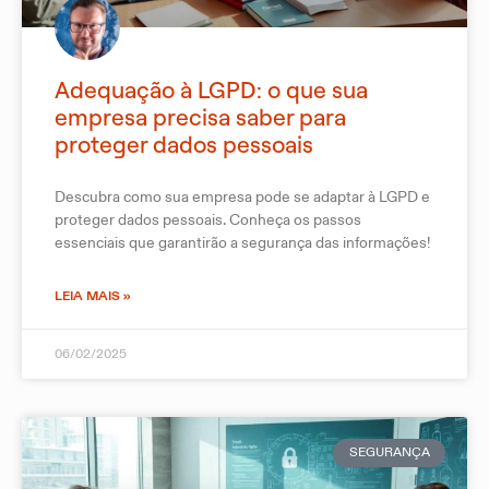
Adequação à LGPD: o que sua
empresa precisa saber para
proteger dados pessoais
Descubra como sua empresa pode se adaptar à LGPD e
proteger dados pessoais. Conheça os passos
essenciais que garantirão a segurança das informações!
LEIA MAIS »
06/02/2025
SEGURANÇA