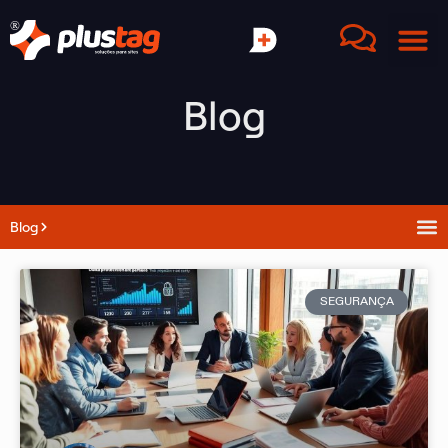
Blog
Blog
SEGURANÇA