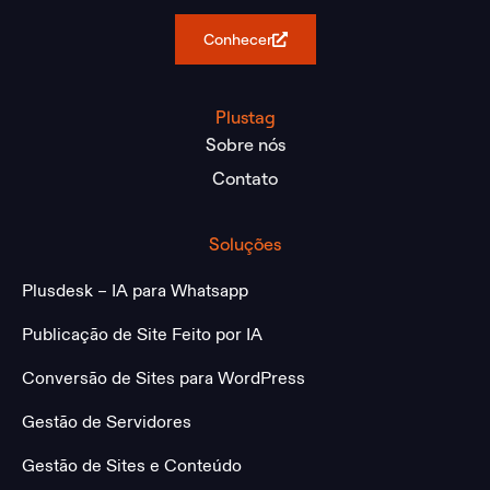
Conhecer
Plustag
Sobre nós
Contato
Soluções
Plusdesk – IA para Whatsapp
Publicação de Site Feito por IA
Conversão de Sites para WordPress
Gestão de Servidores
Gestão de Sites e Conteúdo