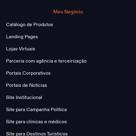
Meu Negócio
Catálogo de Produtos
Landing Pages
Lojas Virtuais
Parceria com agência e terceirização
Portais Corporativos
Portais de Notícias
Site Institucional
Site para Campanha Política
Site para clínicas e médicos
Site para Destinos Turísticos