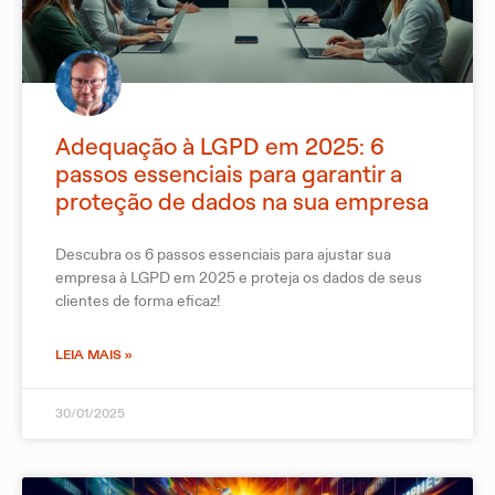
Adequação à LGPD em 2025: 6
passos essenciais para garantir a
proteção de dados na sua empresa
Descubra os 6 passos essenciais para ajustar sua
empresa à LGPD em 2025 e proteja os dados de seus
clientes de forma eficaz!
LEIA MAIS »
30/01/2025