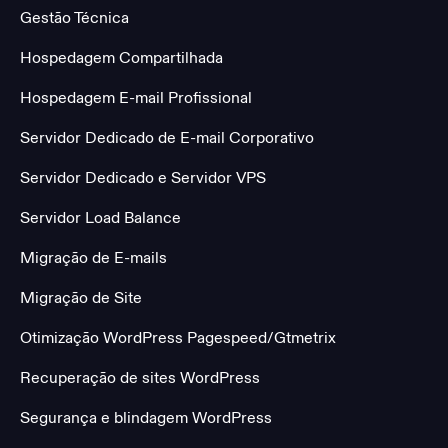
Gestão Técnica
Hospedagem Compartilhada
Hospedagem E-mail Profissional
Servidor Dedicado de E-mail Corporativo
Servidor Dedicado e Servidor VPS
Servidor Load Balance
Migração de E-mails
Migração de Site
Otimização WordPress Pagespeed/Gtmetrix
Recuperação de sites WordPress
Segurança e blindagem WordPress