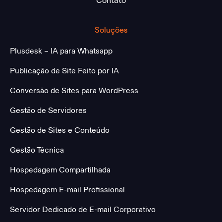
Contato
Soluções
Plusdesk – IA para Whatsapp
Publicação de Site Feito por IA
Conversão de Sites para WordPress
Gestão de Servidores
Gestão de Sites e Conteúdo
Gestão Técnica
Hospedagem Compartilhada
Hospedagem E-mail Profissional
Servidor Dedicado de E-mail Corporativo