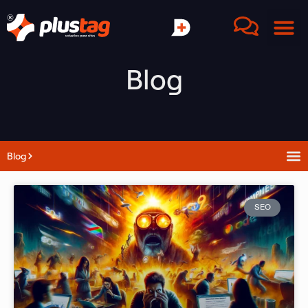
Blog
Blog
SEO