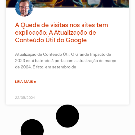
A Queda de visitas nos sites tem
explicação: A Atualização de
Conteúdo Útil do Google
Atualização de Conteúdo Útil: O Grande Impacto de
2023 está batendo à porta com a atualização de março
de 2024. É fato, em setembro de
LEIA MAIS »
22/05/2024