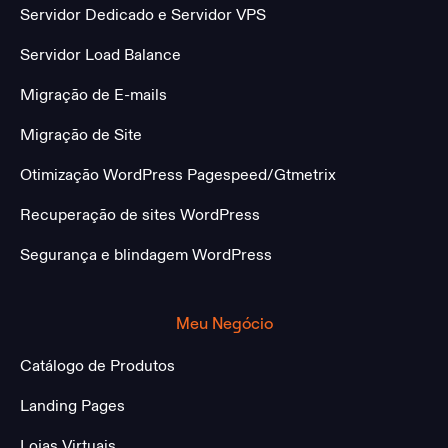
Servidor Dedicado e Servidor VPS
Servidor Load Balance
Migração de E-mails
Migração de Site
Otimização WordPress Pagespeed/Gtmetrix
Recuperação de sites WordPress
Segurança e blindagem WordPress
Meu Negócio
Catálogo de Produtos
Landing Pages
Lojas Virtuais