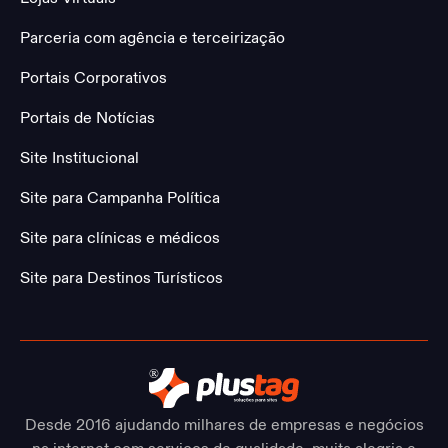
Parceria com agência e terceirização
Portais Corporativos
Portais de Notícias
Site Institucional
Site para Campanha Política
Site para clínicas e médicos
Site para Destinos Turísticos
Desde 2016 ajudando milhares de empresas e negócios