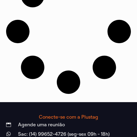
Conecte-se com a Plustag
Agende uma reunião
Sac: (14) 99652-4726 (seg-sex 09h - 18h)