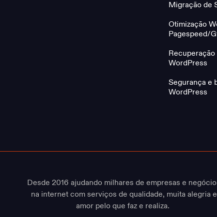
Migração de S
Otimização W
Pagespeed/Gt
Recuperação 
WordPress
Segurança e 
WordPress
Desde 2016 ajudando milhares de empresas e negócio
na internet com serviços de qualidade, muita alegria e
amor pelo que faz e realiza.