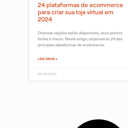
24 plataformas de ecommerce
para criar sua loja virtual em
2024
Diversas opções estão disponíveis, seus pontos
fortes e fracos. Neste artigo, exploramos 24 das
principais plataformas de ecommerce.
LEIA MAIS »
05/05/2024