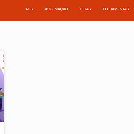
ADS
AUTOMAÇÃO
DICAS
FERRAMENTAS