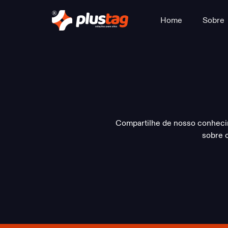
Home
Sobre
Compartilhe de nosso conheci
sobre 