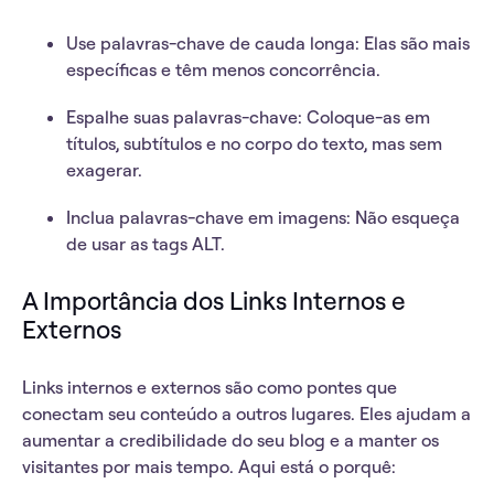
Use palavras-chave de cauda longa
: Elas são mais
específicas e têm menos concorrência.
Espalhe suas palavras-chave
: Coloque-as em
títulos, subtítulos e no corpo do texto, mas sem
exagerar.
Inclua palavras-chave em imagens
: Não esqueça
de usar as tags ALT.
A Importância dos Links Internos e
Externos
Links internos
e
externos
são como pontes que
conectam seu conteúdo a outros lugares. Eles ajudam a
aumentar a credibilidade do seu blog e a manter os
visitantes por mais tempo. Aqui está o porquê: