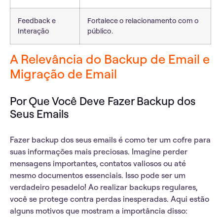
Feedback e
Fortalece o relacionamento com o
Interação
público.
A Relevância do Backup de Email e
Migração de Email
Por Que Você Deve Fazer Backup dos
Seus Emails
Fazer
backup
dos seus emails é como ter um
cofre
para
suas informações mais preciosas. Imagine perder
mensagens importantes, contatos valiosos ou até
mesmo documentos essenciais. Isso pode ser um
verdadeiro pesadelo! Ao realizar backups regulares,
você se protege contra perdas inesperadas. Aqui estão
alguns motivos que mostram a importância disso: