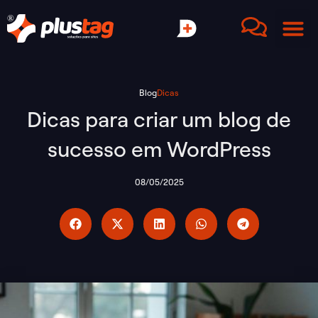
Blog
Dicas
Dicas para criar um blog de
sucesso em WordPress
08/05/2025