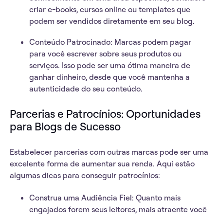
criar e-books, cursos online ou templates que
podem ser vendidos diretamente em seu blog.
Conteúdo Patrocinado
: Marcas podem pagar
para você escrever sobre seus produtos ou
serviços. Isso pode ser uma ótima maneira de
ganhar dinheiro, desde que você mantenha a
autenticidade do seu conteúdo.
Parcerias e Patrocínios: Oportunidades
para Blogs de Sucesso
Estabelecer
parcerias
com outras marcas pode ser uma
excelente forma de aumentar sua renda. Aqui estão
algumas dicas para conseguir patrocínios:
Construa uma Audiência Fiel
: Quanto mais
engajados forem seus leitores, mais atraente você