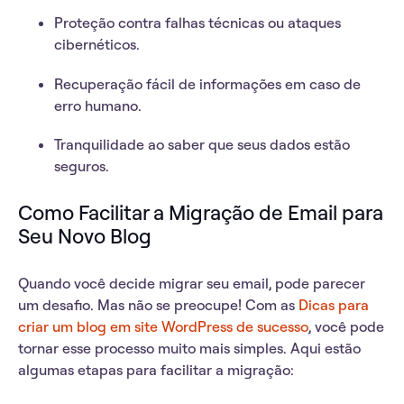
Proteção
contra falhas técnicas ou ataques
cibernéticos.
Recuperação
fácil de informações em caso de
erro humano.
Tranquilidade
ao saber que seus dados estão
seguros.
Como Facilitar a Migração de Email para
Seu Novo Blog
Quando você decide migrar seu email, pode parecer
um desafio. Mas não se preocupe! Com as
Dicas para
criar um blog em site WordPress de sucesso
, você pode
tornar esse processo muito mais simples. Aqui estão
algumas etapas para facilitar a migração: