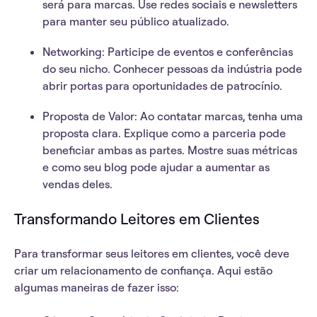
será para marcas. Use redes sociais e newsletters
para manter seu público atualizado.
Networking
: Participe de eventos e conferências
do seu nicho. Conhecer pessoas da indústria pode
abrir portas para oportunidades de patrocínio.
Proposta de Valor
: Ao contatar marcas, tenha uma
proposta clara. Explique como a parceria pode
beneficiar ambas as partes. Mostre suas métricas
e como seu blog pode ajudar a aumentar as
vendas deles.
Transformando Leitores em Clientes
Para transformar seus leitores em clientes, você deve
criar um relacionamento de confiança. Aqui estão
algumas maneiras de fazer isso: