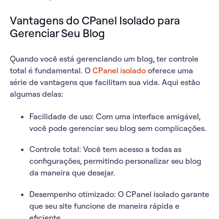
Vantagens do CPanel Isolado para
Gerenciar Seu Blog
Quando você está gerenciando um blog, ter controle
total é fundamental. O
CPanel isolado
oferece uma
série de vantagens que facilitam sua vida. Aqui estão
algumas delas:
Facilidade de uso:
Com uma interface amigável,
você pode gerenciar seu blog sem complicações.
Controle total:
Você tem acesso a todas as
configurações, permitindo personalizar seu blog
da maneira que desejar.
Desempenho otimizado:
O CPanel isolado garante
que seu site funcione de maneira rápida e
eficiente.