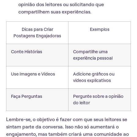
opinião dos leitores ou solicitando que
compartilhem suas experiências.
Dicas para Criar
Exemplos
Postagens Engajadoras
Conte Histórias
Compartilhe uma
experiência pessoal
Use Imagens e Vídeos
Adicione gráficos ou
vídeos explicativos
Faça Perguntas
Pergunte sobre a opinião
do leitor
Lembre-se, o objetivo é
fazer com que seus leitores se
sintam parte da conversa
. Isso não só aumentará o
engajamento, mas também criará uma comunidade ao