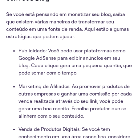
Se você está pensando em
monetizar seu blog
, saiba
que existem várias maneiras de transformar seu
conteúdo em uma fonte de renda. Aqui estão algumas
estratégias que podem ajudar:
Publicidade
: Você pode usar plataformas como
Google AdSense para exibir anúncios em seu
blog. Cada clique gera uma pequena quantia, que
pode somar com o tempo.
Marketing de Afiliados
: Ao promover produtos de
outras empresas e ganhar uma comissão por cada
venda realizada através do seu link, você pode
gerar uma boa receita. Escolha produtos que se
alinhem com o seu conteúdo.
Venda de Produtos Digitais
: Se você tem
conhecimento em uma área específica, considere