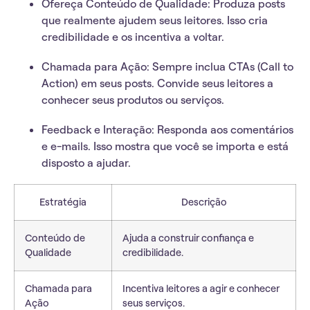
Ofereça Conteúdo de Qualidade
: Produza posts
que realmente ajudem seus leitores. Isso cria
credibilidade e os incentiva a voltar.
Chamada para Ação
: Sempre inclua CTAs (Call to
Action) em seus posts. Convide seus leitores a
conhecer seus produtos ou serviços.
Feedback e Interação
: Responda aos comentários
e e-mails. Isso mostra que você se importa e está
disposto a ajudar.
Estratégia
Descrição
Conteúdo de
Ajuda a construir confiança e
Qualidade
credibilidade.
Chamada para
Incentiva leitores a agir e conhecer
Ação
seus serviços.