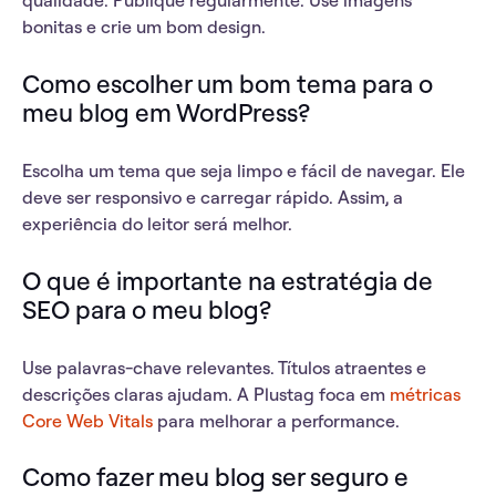
qualidade
. Publique regularmente. Use imagens
bonitas e crie um bom design.
Como escolher um bom tema para o
meu blog em WordPress?
Escolha um tema que seja limpo e fácil de navegar. Ele
deve ser responsivo e carregar rápido. Assim, a
experiência do leitor será melhor.
O que é importante na estratégia de
SEO para o meu blog?
Use
palavras-chave relevantes
. Títulos atraentes e
descrições claras ajudam. A Plustag foca em
métricas
Core Web Vitals
para melhorar a performance.
Como fazer meu blog ser seguro e