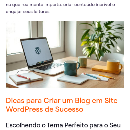
no que realmente importa: criar conteúdo incrível e
engajar seus leitores.
Dicas para Criar um Blog em Site
WordPress de Sucesso
Escolhendo o Tema Perfeito para o Seu