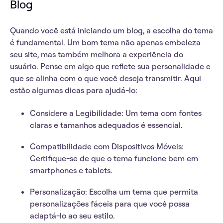
Blog
Quando você está
iniciando um blog
, a escolha do tema
é fundamental. Um bom tema não apenas embeleza
seu site, mas também
melhora a experiência do
usuário
. Pense em algo que
reflete sua personalidade
e
que se alinha com o que você deseja transmitir. Aqui
estão algumas dicas para ajudá-lo:
Considere a Legibilidade
: Um tema com fontes
claras e tamanhos adequados é essencial.
Compatibilidade com Dispositivos Móveis
:
Certifique-se de que o tema funcione bem em
smartphones e tablets.
Personalização
: Escolha um tema que permita
personalizações fáceis para que você possa
adaptá-lo ao seu estilo
.