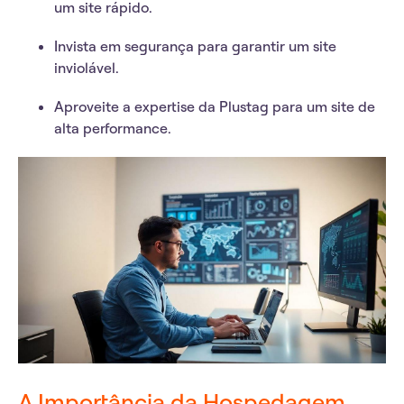
um site rápido.
Invista em segurança para garantir um site
inviolável.
Aproveite a expertise da Plustag para um site de
alta performance.
A Importância da Hospedagem