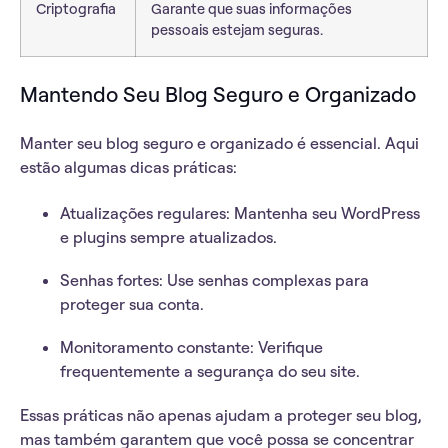
Criptografia
Garante que suas informações
pessoais estejam seguras.
Mantendo Seu Blog Seguro e Organizado
Manter seu blog seguro e organizado é essencial. Aqui
estão algumas dicas práticas:
Atualizações regulares:
Mantenha seu WordPress
e plugins sempre atualizados.
Senhas fortes:
Use senhas complexas para
proteger sua conta.
Monitoramento constante:
Verifique
frequentemente a segurança do seu site.
Essas práticas não apenas ajudam a proteger seu blog,
mas também garantem que você possa se concentrar