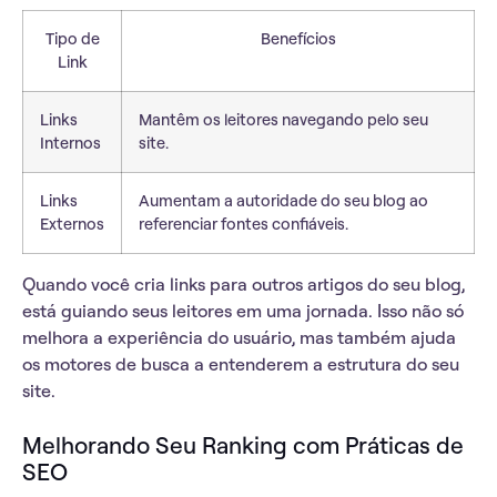
Tipo de
Benefícios
Link
Links
Mantêm os leitores navegando pelo seu
Internos
site.
Links
Aumentam a autoridade do seu blog ao
Externos
referenciar fontes confiáveis.
Quando você cria links para outros artigos do seu blog,
está
guiando
seus leitores em uma jornada. Isso não só
melhora a experiência do usuário, mas também ajuda
os motores de busca a entenderem a estrutura do seu
site.
Melhorando Seu Ranking com Práticas de
SEO