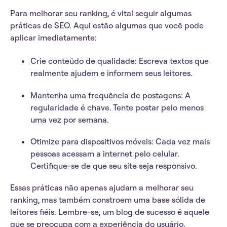
Para
melhorar seu ranking
, é vital seguir algumas
práticas de SEO. Aqui estão algumas que você pode
aplicar imediatamente:
Crie conteúdo de qualidade
: Escreva textos que
realmente ajudem e informem seus leitores.
Mantenha uma frequência de postagens
: A
regularidade é chave. Tente postar pelo menos
uma vez por semana.
Otimize para dispositivos móveis
: Cada vez mais
pessoas acessam a internet pelo celular.
Certifique-se de que seu site seja responsivo.
Essas práticas não apenas ajudam a
melhorar seu
ranking
, mas também constroem uma base sólida de
leitores fiéis. Lembre-se, um blog de sucesso é aquele
que se preocupa com a experiência do usuário.