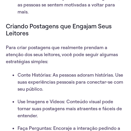
as pessoas se sentem motivadas a voltar para
mais.
Criando Postagens que Engajam Seus
Leitores
Para criar postagens que realmente
prendam a
atenção
dos seus leitores, você pode seguir algumas
estratégias simples:
Conte Histórias
: As pessoas adoram histórias. Use
suas experiências pessoais para conectar-se com
seu público.
Use Imagens e Vídeos
: Conteúdo visual pode
tornar suas postagens mais atraentes e fáceis de
entender.
Faça Perguntas
: Encoraje a interação pedindo a