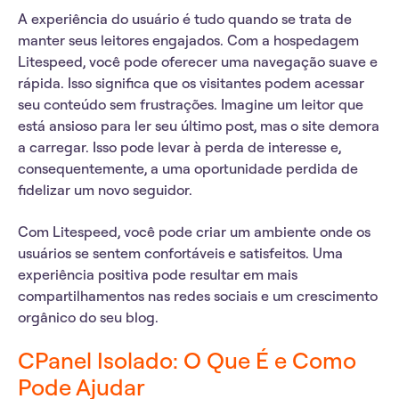
A experiência do usuário é tudo quando se trata de
manter seus leitores engajados. Com a hospedagem
Litespeed, você pode oferecer uma navegação suave e
rápida. Isso significa que os visitantes podem acessar
seu conteúdo sem frustrações. Imagine um leitor que
está ansioso para ler seu último post, mas o site demora
a carregar. Isso pode levar à perda de interesse e,
consequentemente, a uma oportunidade perdida de
fidelizar um novo seguidor.
Com Litespeed, você pode criar um ambiente onde os
usuários se sentem
confortáveis e satisfeitos
. Uma
experiência positiva pode resultar em
mais
compartilhamentos nas redes sociais
e um crescimento
orgânico do seu blog.
CPanel Isolado: O Que É e Como
Pode Ajudar