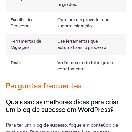
migrados.
Escolha do
Opte por um provedor que
Provedor
suporte migração.
Ferramentas de
Use ferramentas que
Migração
automatizam o processo.
Teste
Verifique se tudo foi migrado
corretamente.
Perguntas frequentes
Quais são as melhores dicas para criar
um blog de sucesso em WordPress?
Para ter um blog de sucesso, foque em
conteúdo de