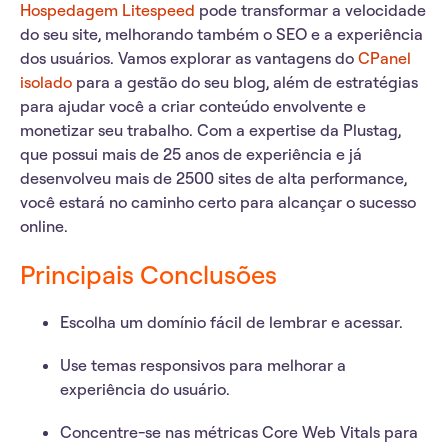
Hospedagem Litespeed
pode transformar a velocidade
do seu site, melhorando também o SEO e a experiência
dos usuários. Vamos explorar as vantagens do
CPanel
isolado
para a gestão do seu blog, além de estratégias
para ajudar você a criar conteúdo envolvente e
monetizar seu trabalho. Com a expertise da Plustag,
que possui mais de 25 anos de experiência e já
desenvolveu mais de 2500 sites de alta performance,
você estará no caminho certo para alcançar o sucesso
online.
Principais Conclusões
Escolha um domínio fácil de lembrar e acessar.
Use temas responsivos para melhorar a
experiência do usuário.
Concentre-se nas métricas Core Web Vitals para