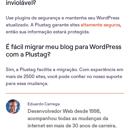
inviolável?
Use plugins de segurança e mantenha seu WordPress
atualizado. A Plustag garante sites
altamente seguros
,
então sua informação estará protegida.
É fácil migrar meu blog para WordPress
com a Plustag?
Sim, a Plustag facilita a migração. Com experiência em
mais de 2500 sites, você pode confiar no nosso suporte
para essa mudança.
Eduardo Carrega
Desenvolvedor Web desde 1998,
acompanhou todas as mudanças da
internet em mais de 30 anos de carreira.