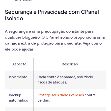
Segurança e Privacidade com CPanel
Isolado
A segurança é uma preocupação constante para
qualquer blogueiro. O CPanel isolado proporciona uma
camada extra de proteção para o seu site. Veja como
ele pode ajudar:
Aspecto
Descrição
Isolamento
Cada conta é separada, reduzindo
riscos de ataques.
Backup
Protege seus dados valiosos
contra
automático
perdas.