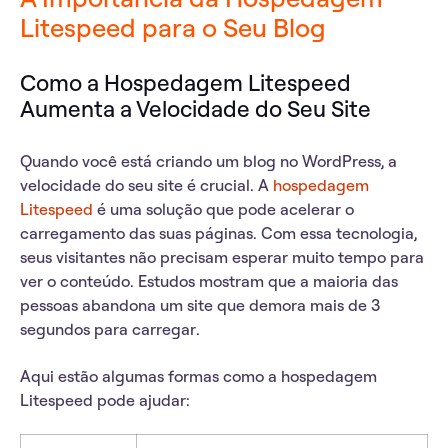
Litespeed para o Seu Blog
Como a Hospedagem Litespeed
Aumenta a Velocidade do Seu Site
Quando você está criando um blog no WordPress,
a
velocidade do seu site é crucial
. A
hospedagem
Litespeed
é uma solução que pode acelerar o
carregamento das suas páginas. Com essa tecnologia,
seus visitantes não precisam esperar muito tempo para
ver o conteúdo. Estudos mostram que
a maioria das
pessoas abandona um site que demora mais de 3
segundos para carregar
.
Aqui estão algumas formas como a hospedagem
Litespeed pode ajudar: