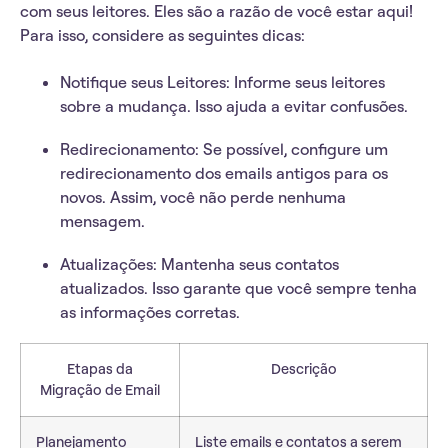
com seus leitores. Eles são a razão de você estar aqui!
Para isso, considere as seguintes dicas:
Notifique seus Leitores:
Informe seus leitores
sobre a mudança. Isso ajuda a evitar confusões.
Redirecionamento:
Se possível, configure um
redirecionamento dos emails antigos para os
novos. Assim, você não perde nenhuma
mensagem.
Atualizações:
Mantenha seus contatos
atualizados. Isso garante que você sempre tenha
as informações corretas.
Etapas da
Descrição
Migração de Email
Planejamento
Liste emails e contatos a serem