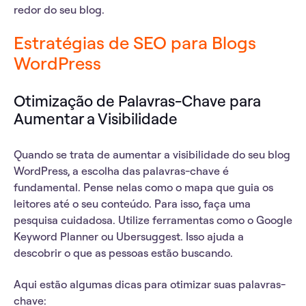
redor do seu blog.
Estratégias de SEO para Blogs
WordPress
Otimização de Palavras-Chave para
Aumentar a Visibilidade
Quando se trata de
aumentar a visibilidade
do seu blog
WordPress, a escolha das
palavras-chave
é
fundamental. Pense nelas como o mapa que guia os
leitores até o seu conteúdo. Para isso, faça uma
pesquisa cuidadosa. Utilize ferramentas como o Google
Keyword Planner ou Ubersuggest. Isso ajuda a
descobrir o que as pessoas estão buscando.
Aqui estão algumas dicas para otimizar suas palavras-
chave: