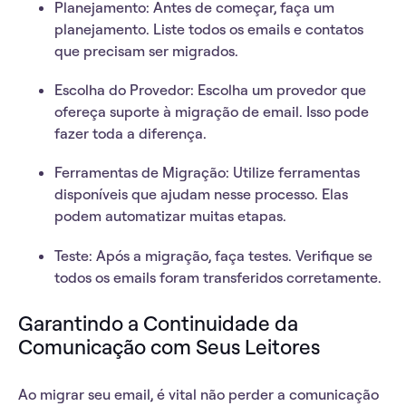
Planejamento:
Antes de começar, faça um
planejamento. Liste todos os emails e contatos
que precisam ser migrados.
Escolha do Provedor:
Escolha um provedor que
ofereça suporte à migração de email. Isso pode
fazer toda a diferença.
Ferramentas de Migração:
Utilize ferramentas
disponíveis que ajudam nesse processo. Elas
podem automatizar muitas etapas.
Teste:
Após a migração, faça testes. Verifique se
todos os emails foram transferidos corretamente.
Garantindo a Continuidade da
Comunicação com Seus Leitores
Ao migrar seu email, é vital não perder a comunicação