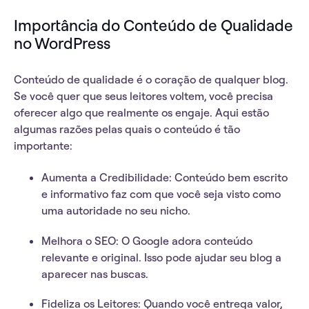
Importância do Conteúdo de Qualidade
no WordPress
Conteúdo de qualidade
é o coração de qualquer blog.
Se você quer que seus leitores voltem, você precisa
oferecer algo que realmente os
engaje
. Aqui estão
algumas razões pelas quais o conteúdo é tão
importante:
Aumenta a Credibilidade
: Conteúdo bem escrito
e informativo faz com que você seja visto como
uma autoridade no seu nicho.
Melhora o SEO
: O Google adora conteúdo
relevante e original. Isso pode ajudar seu blog a
aparecer nas buscas
.
Fideliza os Leitores
: Quando você entrega valor,