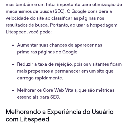
mas também é um fator importante para
otimização de
mecanismos de busca (SEO)
. O Google considera a
velocidade do site ao classificar as páginas nos
resultados de busca. Portanto, ao usar a hospedagem
Litespeed, você pode:
Aumentar suas chances de aparecer nas
primeiras páginas do Google.
Reduzir a taxa de rejeição
, pois os visitantes ficam
mais propensos a permanecer em um site que
carrega rapidamente.
Melhorar os Core Web Vitals
, que são métricas
essenciais para SEO.
Melhorando a Experiência do Usuário
com Litespeed