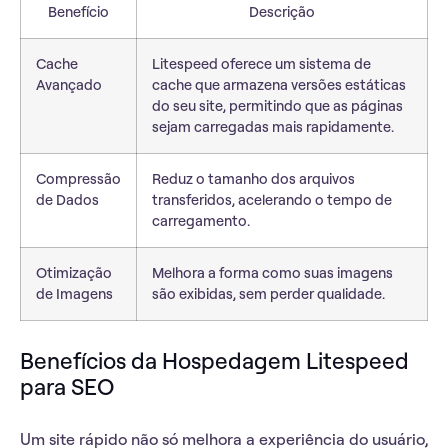
Benefício
Descrição
Cache
Litespeed oferece um sistema de
Avançado
cache que armazena versões estáticas
do seu site, permitindo que as páginas
sejam carregadas mais rapidamente.
Compressão
Reduz o tamanho dos arquivos
de Dados
transferidos, acelerando o tempo de
carregamento.
Otimização
Melhora a forma como suas imagens
de Imagens
são exibidas, sem perder qualidade.
Benefícios da Hospedagem Litespeed
para SEO
Um site rápido não só melhora a experiência do usuário,